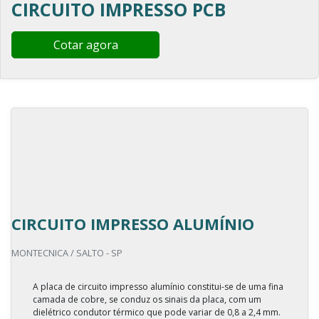
CIRCUITO IMPRESSO PCB
Cotar agora
CIRCUITO IMPRESSO ALUMÍNIO
MONTECNICA / SALTO - SP
A placa de circuito impresso alumínio constitui-se de uma fina
camada de cobre, se conduz os sinais da placa, com um
dielétrico condutor térmico que pode variar de 0,8 a 2,4 mm.