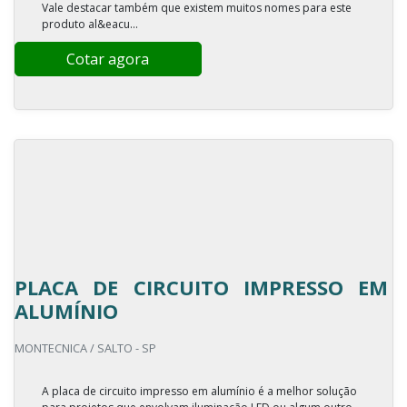
Vale destacar também que existem muitos nomes para este
produto al&eacu...
Cotar agora
PLACA DE CIRCUITO IMPRESSO EM
ALUMÍNIO
MONTECNICA / SALTO - SP
A placa de circuito impresso em alumínio é a melhor solução