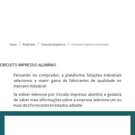
Início
Produtos
Circuito Impresso
Circuito impresso alumínio
CIRCUITO IMPRESSO ALUMÍNIO
Pensando no comprador, a plataforma Soluções Industriais
selecionou a maior gama de fabricantes de qualidade no
mercano industrial.
Se estiver interesse por Circuito impresso alumínio e gostaria
de saber mais informações sobre a empresa selecione um ou
mais dos fornecedores listados adiante: