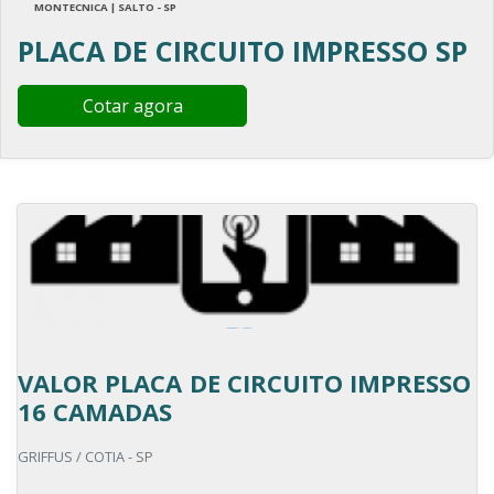
MONTECNICA | SALTO - SP
PLACA DE CIRCUITO IMPRESSO SP
Cotar agora
VALOR PLACA DE CIRCUITO IMPRESSO
16 CAMADAS
GRIFFUS / COTIA - SP