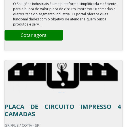
O Soluções Industriais é uma plataforma simplificada e eficiente
para a busca de Valor placa de circuito impresso 16 camadas e
outros itens do segmento industrial. O portal oferece duas
funcionalidades com o objetivo de atender a quem busca
produtos e serv...
Cotar agora
PLACA DE CIRCUITO IMPRESSO 4
CAMADAS
GRIFFUS / COTIA - SP