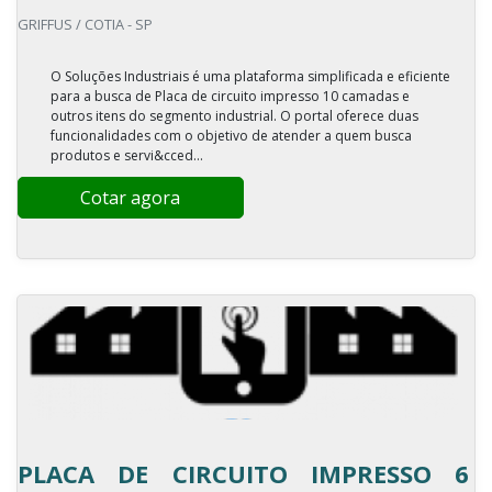
GRIFFUS / COTIA - SP
O Soluções Industriais é uma plataforma simplificada e eficiente
para a busca de Placa de circuito impresso 10 camadas e
outros itens do segmento industrial. O portal oferece duas
funcionalidades com o objetivo de atender a quem busca
produtos e servi&cced...
Cotar agora
PLACA DE CIRCUITO IMPRESSO 6