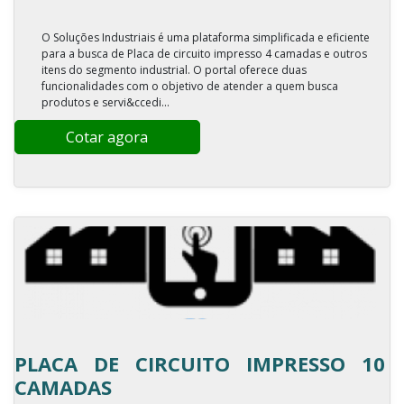
O Soluções Industriais é uma plataforma simplificada e eficiente
para a busca de Placa de circuito impresso 4 camadas e outros
itens do segmento industrial. O portal oferece duas
funcionalidades com o objetivo de atender a quem busca
produtos e servi&ccedi...
Cotar agora
PLACA DE CIRCUITO IMPRESSO 10
CAMADAS