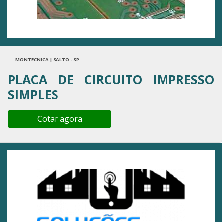
MONTECNICA | SALTO - SP
PLACA DE CIRCUITO IMPRESSO
SIMPLES
Cotar agora