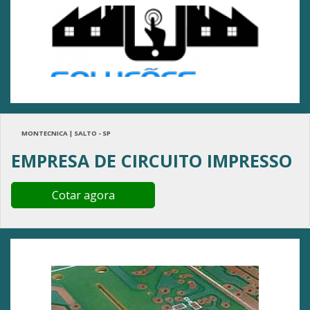
MONTECNICA | SALTO - SP
EMPRESA DE CIRCUITO IMPRESSO
Cotar agora