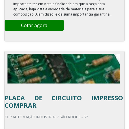
importante ter em vista a finalidade em que a peça será
aplicada, haja vista a variedade de materiais para a sua
composição. Além disso, é de suma importância garantir a...
Cotar agora
PLACA DE CIRCUITO IMPRESSO
COMPRAR
CLIP AUTOMAÇÃO INDUSTRIAL / SÃO ROQUE - SP