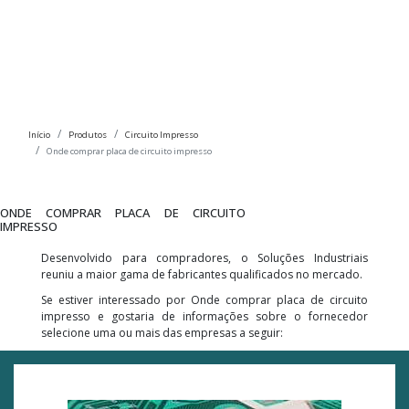
Início
Produtos
Circuito Impresso
Onde comprar placa de circuito impresso
ONDE COMPRAR PLACA DE CIRCUITO
IMPRESSO
Desenvolvido para compradores, o Soluções Industriais
reuniu a maior gama de fabricantes qualificados no mercado.
Se estiver interessado por Onde comprar placa de circuito
impresso e gostaria de informações sobre o fornecedor
selecione uma ou mais das empresas a seguir: