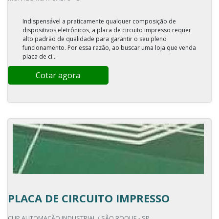
Indispensável a praticamente qualquer composição de
dispositivos eletrônicos, a placa de circuito impresso requer
alto padrão de qualidade para garantir o seu pleno
funcionamento. Por essa razão, ao buscar uma loja que venda
placa de ci...
Cotar agora
PLACA DE CIRCUITO IMPRESSO
CLIP AUTOMAÇÃO INDUSTRIAL / SÃO ROQUE - SP