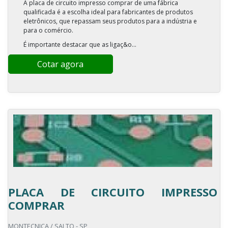
A placa de circuito impresso comprar de uma fábrica
qualificada é a escolha ideal para fabricantes de produtos
eletrônicos, que repassam seus produtos para a indústria e
para o comércio.
É importante destacar que as ligaç&o...
Cotar agora
PLACA DE CIRCUITO IMPRESSO
COMPRAR
MONTECNICA / SALTO - SP