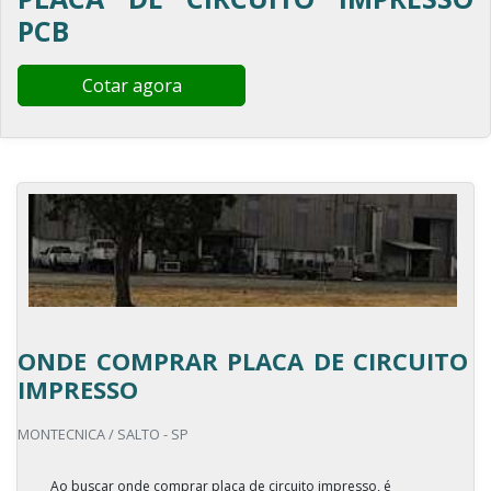
PCB
Cotar agora
ONDE COMPRAR PLACA DE CIRCUITO
IMPRESSO
MONTECNICA / SALTO - SP
Ao buscar onde comprar placa de circuito impresso, é