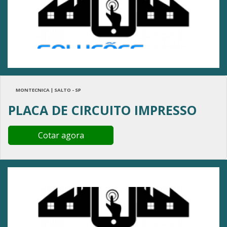
MONTECNICA | SALTO - SP
PLACA DE CIRCUITO IMPRESSO
Cotar agora