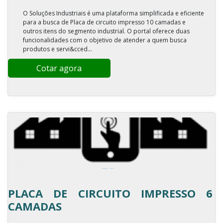
O Soluções Industriais é uma plataforma simplificada e eficiente
para a busca de Placa de circuito impresso 10 camadas e
outros itens do segmento industrial. O portal oferece duas
funcionalidades com o objetivo de atender a quem busca
produtos e servi&cced...
Cotar agora
PLACA DE CIRCUITO IMPRESSO 6
CAMADAS