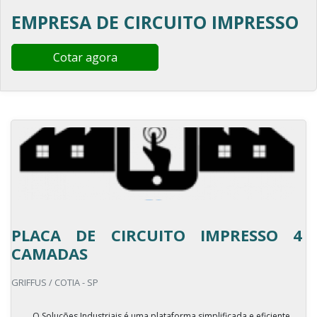
EMPRESA DE CIRCUITO IMPRESSO
Cotar agora
PLACA DE CIRCUITO IMPRESSO 4
CAMADAS
GRIFFUS / COTIA - SP
O Soluções Industriais é uma plataforma simplificada e eficiente