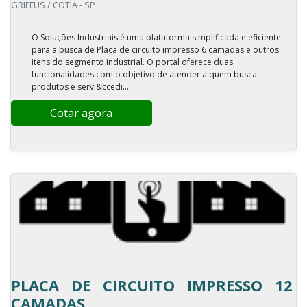
GRIFFUS / COTIA - SP
O Soluções Industriais é uma plataforma simplificada e eficiente
para a busca de Placa de circuito impresso 6 camadas e outros
itens do segmento industrial. O portal oferece duas
funcionalidades com o objetivo de atender a quem busca
produtos e servi&ccedi...
Cotar agora
PLACA DE CIRCUITO IMPRESSO 12
CAMADAS