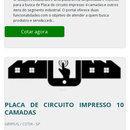
para a busca de Placa de circuito impresso 4 camadas e outros
itens do segmento industrial. O portal oferece duas
funcionalidades com o objetivo de atender a quem busca
produtos e servi&ccedi...
Cotar agora
PLACA DE CIRCUITO IMPRESSO 10
CAMADAS
GRIFFUS / COTIA - SP