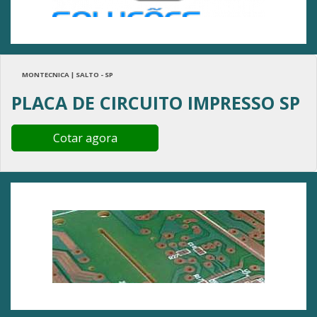
MONTECNICA | SALTO - SP
PLACA DE CIRCUITO IMPRESSO SP
Cotar agora