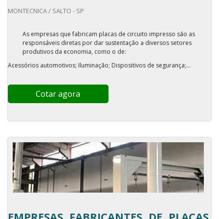
MONTECNICA / SALTO - SP
As empresas que fabricam placas de circuito impresso são as
responsáveis diretas por dar sustentação a diversos setores
produtivos da economia, como o de:
Acessórios automotivos; Iluminação; Dispositivos de segurança;...
Cotar agora
EMPRESAS FABRICANTES DE PLACAS