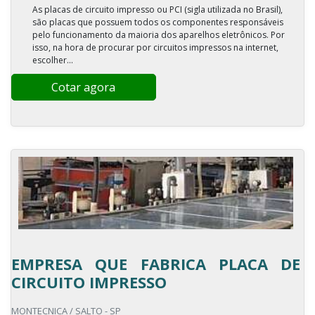
As placas de circuito impresso ou PCI (sigla utilizada no Brasil),
são placas que possuem todos os componentes responsáveis
pelo funcionamento da maioria dos aparelhos eletrônicos. Por
isso, na hora de procurar por circuitos impressos na internet,
escolher...
Cotar agora
EMPRESA QUE FABRICA PLACA DE
CIRCUITO IMPRESSO
MONTECNICA / SALTO - SP