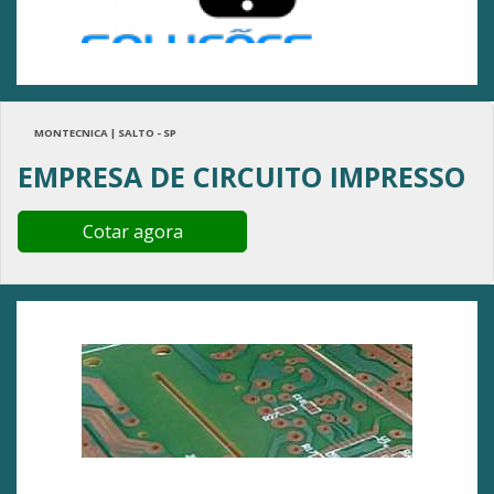
MONTECNICA | SALTO - SP
EMPRESA DE CIRCUITO IMPRESSO
Cotar agora