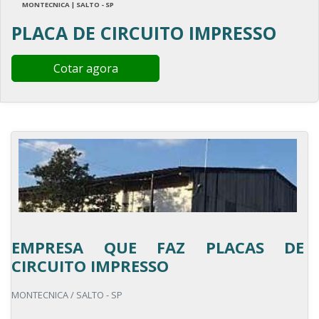
MONTECNICA | SALTO - SP
PLACA DE CIRCUITO IMPRESSO
Cotar agora
EMPRESA QUE FAZ PLACAS DE
CIRCUITO IMPRESSO
MONTECNICA / SALTO - SP