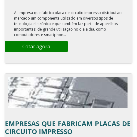
A empresa que fabrica placa de circuito impresso distribui ao
mercado um componente utilizado em diversos tipos de
tecnologia eletrônica e que também faz parte de aparelhos
importantes, de grande utilização no dia a dia, como
computadores e smartphon...
Cotar agora
EMPRESAS QUE FABRICAM PLACAS DE
CIRCUITO IMPRESSO