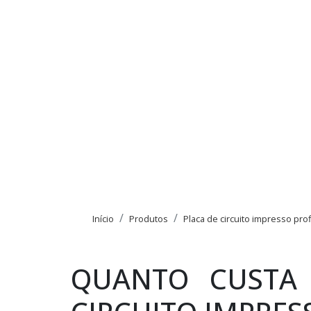
Início
Produtos
Placa de circuito impresso prof
QUANTO CUSTA