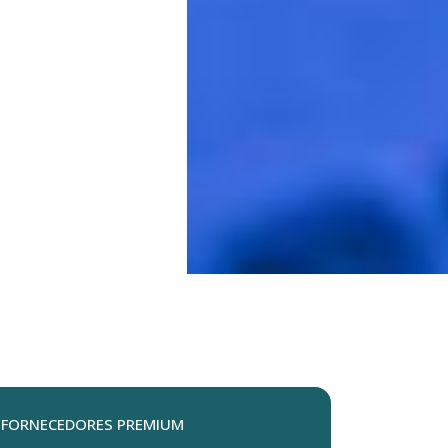
FORNECEDORES PREMIUM