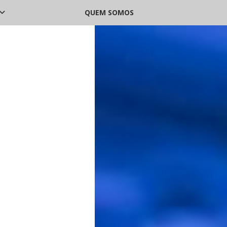
QUEM SOMOS