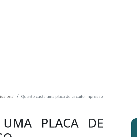
issional
Quanto custa uma placa de circuito impresso
 UMA PLACA DE