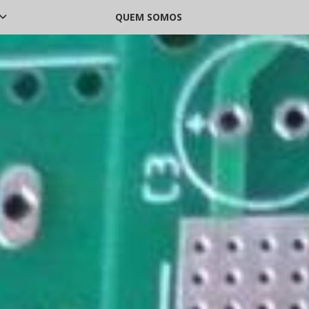
QUEM SOMOS