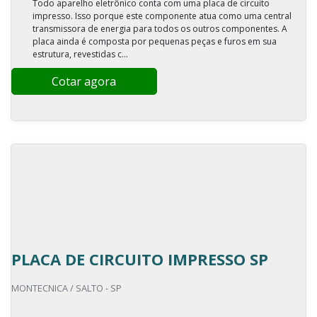
Todo aparelho eletrônico conta com uma placa de circuito
impresso. Isso porque este componente atua como uma central
transmissora de energia para todos os outros componentes. A
placa ainda é composta por pequenas peças e furos em sua
estrutura, revestidas c...
Cotar agora
PLACA DE CIRCUITO IMPRESSO SP
MONTECNICA / SALTO - SP