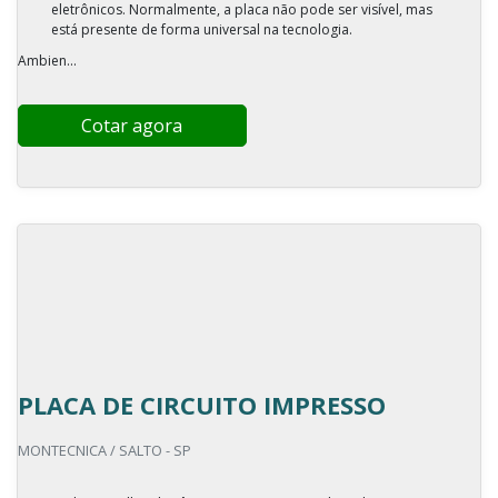
eletrônicos. Normalmente, a placa não pode ser visível, mas
está presente de forma universal na tecnologia.
Ambien...
Cotar agora
PLACA DE CIRCUITO IMPRESSO
MONTECNICA / SALTO - SP