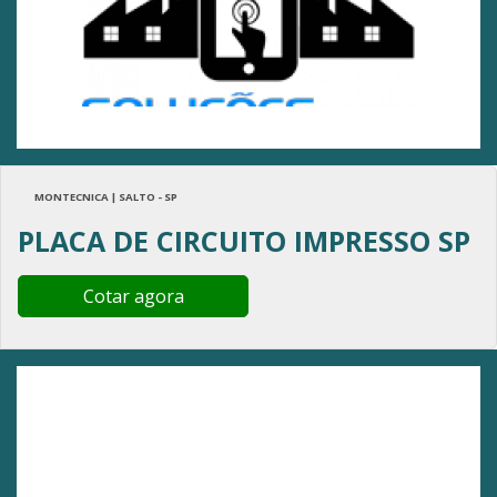
MONTECNICA | SALTO - SP
PLACA DE CIRCUITO IMPRESSO SP
Cotar agora