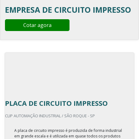
EMPRESA DE CIRCUITO IMPRESSO
Cotar agora
PLACA DE CIRCUITO IMPRESSO
CLIP AUTOMAÇÃO INDUSTRIAL / SÃO ROQUE - SP
A placa de circuito impresso é produzida de forma industrial
em grande escala e é utilizada em quase todos os produtos