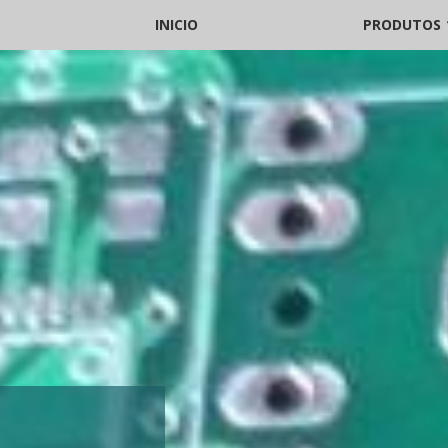
INICIO
PRODUTOS