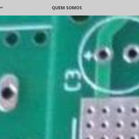
QUEM SOMOS