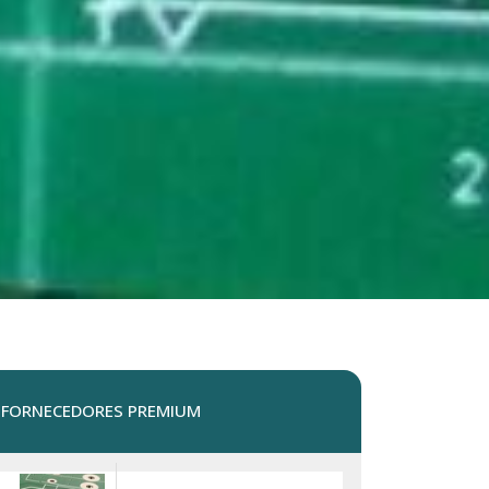
FORNECEDORES PREMIUM