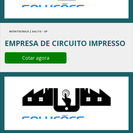
MONTECNICA | SALTO - SP
EMPRESA DE CIRCUITO IMPRESSO
Cotar agora