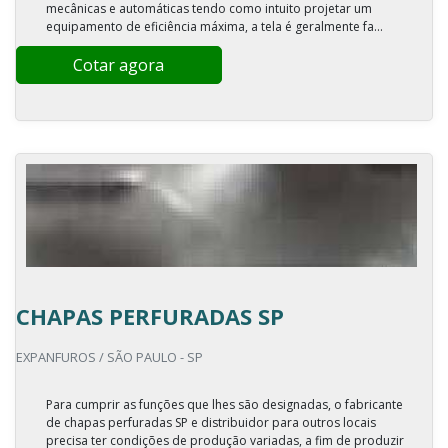
mecânicas e automáticas tendo como intuito projetar um
equipamento de eficiência máxima, a tela é geralmente fa...
Cotar agora
CHAPAS PERFURADAS SP
EXPANFUROS / SÃO PAULO - SP
Para cumprir as funções que lhes são designadas, o fabricante
de chapas perfuradas SP e distribuidor para outros locais
precisa ter condições de produção variadas, a fim de produzir