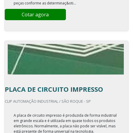
peças conforme as determinaç&oti...
Cotar agora
PLACA DE CIRCUITO IMPRESSO
CLIP AUTOMAÇÃO INDUSTRIAL / SÃO ROQUE - SP
A placa de circuito impresso é produzida de forma industrial
em grande escala e é utilizada em quase todos os produtos
eletrônicos. Normalmente, a placa não pode ser visível, mas
está presente de forma universal na tecnologia.