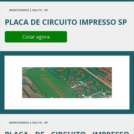
MONTECNICA | SALTO - SP
PLACA DE CIRCUITO IMPRESSO SP
Cotar agora
MONTECNICA | SALTO - SP