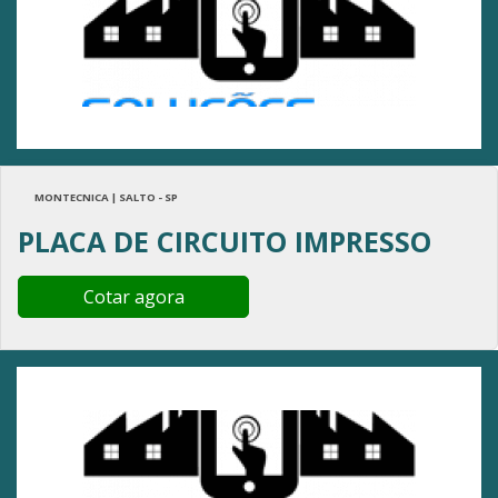
MONTECNICA | SALTO - SP
PLACA DE CIRCUITO IMPRESSO
Cotar agora