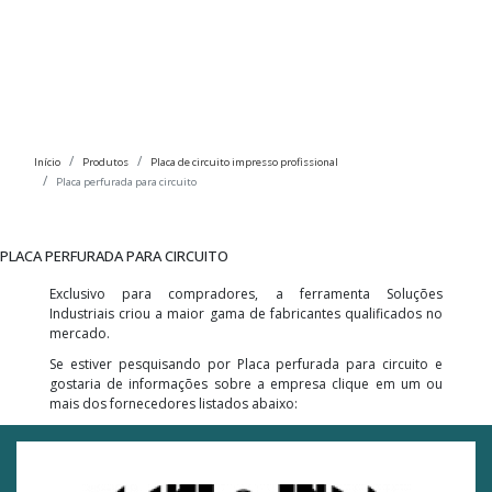
Início
Produtos
Placa de circuito impresso profissional
Placa perfurada para circuito
PLACA PERFURADA PARA CIRCUITO
Exclusivo para compradores, a ferramenta Soluções
Industriais criou a maior gama de fabricantes qualificados no
mercado.
Se estiver pesquisando por Placa perfurada para circuito e
gostaria de informações sobre a empresa clique em um ou
mais dos fornecedores listados abaixo: