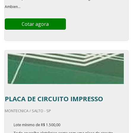
Ambien...
Cotar agora
PLACA DE CIRCUITO IMPRESSO
MONTECNICA / SALTO - SP
Lote mínimo de R$ 1.500,00