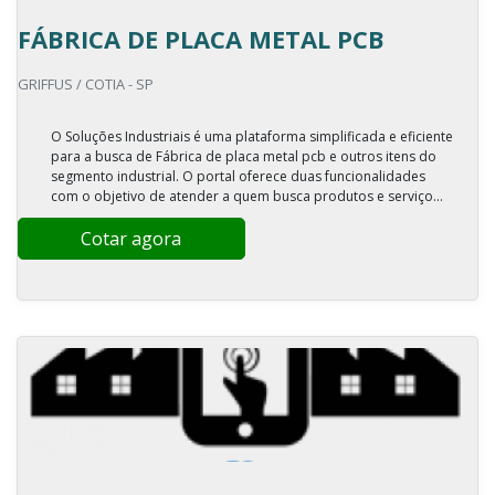
FÁBRICA DE PLACA METAL PCB
GRIFFUS / COTIA - SP
O Soluções Industriais é uma plataforma simplificada e eficiente
para a busca de Fábrica de placa metal pcb e outros itens do
segmento industrial. O portal oferece duas funcionalidades
com o objetivo de atender a quem busca produtos e serviço...
Cotar agora