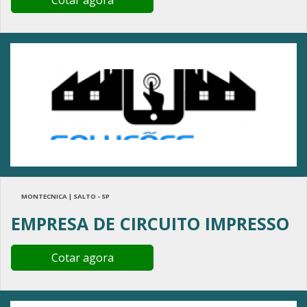
MONTECNICA | SALTO - SP
EMPRESA DE CIRCUITO IMPRESSO
Cotar agora