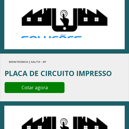
MONTECNICA | SALTO - SP
PLACA DE CIRCUITO IMPRESSO
Cotar agora