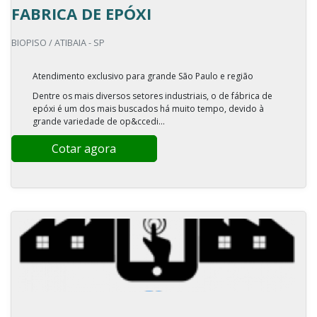
FABRICA DE EPÓXI
BIOPISO / ATIBAIA - SP
Atendimento exclusivo para grande São Paulo e região
Dentre os mais diversos setores industriais, o de fábrica de
epóxi é um dos mais buscados há muito tempo, devido à
grande variedade de op&ccedi...
Cotar agora