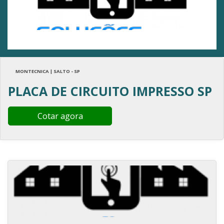
MONTECNICA | SALTO - SP
PLACA DE CIRCUITO IMPRESSO SP
Cotar agora