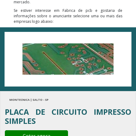
mercado.
Se estiver interesse em Fabrica de pcb e gostaria de
informações sobre o anunciante selecione uma ou mais das
empresas logo abaixo:
MONTECNICA | SALTO - SP
PLACA DE CIRCUITO IMPRESSO
SIMPLES
Cotar agora