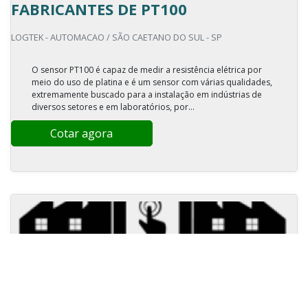
FABRICANTES DE PT100
LOGTEK - AUTOMACAO / SÃO CAETANO DO SUL - SP
O sensor PT100 é capaz de medir a resistência elétrica por
meio do uso de platina e é um sensor com várias qualidades,
extremamente buscado para a instalação em indústrias de
diversos setores e em laboratórios, por...
Cotar agora
FABRICANTES DE PT100