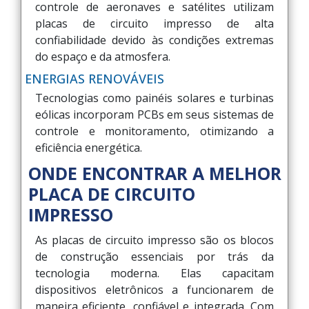
controle de aeronaves e satélites utilizam
placas de circuito impresso de alta
confiabilidade devido às condições extremas
do espaço e da atmosfera.
ENERGIAS RENOVÁVEIS
Tecnologias como painéis solares e turbinas
eólicas incorporam PCBs em seus sistemas de
controle e monitoramento, otimizando a
eficiência energética.
ONDE ENCONTRAR A MELHOR
PLACA DE CIRCUITO
IMPRESSO
As placas de circuito impresso são os blocos
de construção essenciais por trás da
tecnologia moderna. Elas capacitam
dispositivos eletrônicos a funcionarem de
maneira eficiente, confiável e integrada. Com