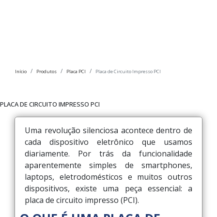
Início
Produtos
Placa PCI
Placa de Circuito Impresso PCI
PLACA DE CIRCUITO IMPRESSO PCI
Uma revolução silenciosa acontece dentro de
cada dispositivo eletrônico que usamos
diariamente. Por trás da funcionalidade
aparentemente simples de smartphones,
laptops, eletrodomésticos e muitos outros
dispositivos, existe uma peça essencial: a
placa de circuito impresso (PCI).