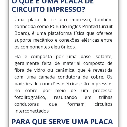
O QUE É UMA PLACA DE
CIRCUITO IMPRESSO?
Uma placa de circuito impresso, também
conhecida como PCB (do inglês Printed Circuit
Board), é uma plataforma física que oferece
suporte mecânico e conexões elétricas entre
os componentes eletrônicos.
Ela é composta por uma base isolante,
geralmente feita de material composto de
fibra de vidro ou cerâmica, que é revestida
com uma camada condutora de cobre. Os
padrões de conexões elétricas são impressos
no cobre por meio de um processo
fotolitográfico, resultando em trilhas
condutoras que formam circuitos
interconectados.
PARA QUE SERVE UMA PLACA