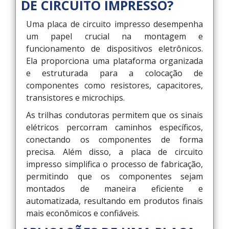
DE CIRCUITO IMPRESSO?
Uma placa de circuito impresso desempenha
um papel crucial na montagem e
funcionamento de dispositivos eletrônicos.
Ela proporciona uma plataforma organizada
e estruturada para a colocação de
componentes como resistores, capacitores,
transistores e microchips.
As trilhas condutoras permitem que os sinais
elétricos percorram caminhos específicos,
conectando os componentes de forma
precisa. Além disso, a placa de circuito
impresso simplifica o processo de fabricação,
permitindo que os componentes sejam
montados de maneira eficiente e
automatizada, resultando em produtos finais
mais econômicos e confiáveis.