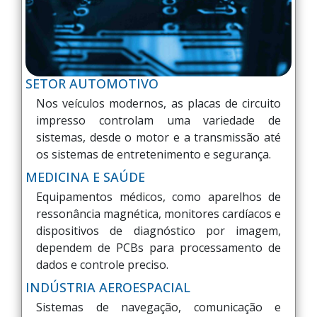
SETOR AUTOMOTIVO
Nos veículos modernos, as placas de circuito
impresso controlam uma variedade de
sistemas, desde o motor e a transmissão até
os sistemas de entretenimento e segurança.
MEDICINA E SAÚDE
Equipamentos médicos, como aparelhos de
ressonância magnética, monitores cardíacos e
dispositivos de diagnóstico por imagem,
dependem de PCBs para processamento de
dados e controle preciso.
INDÚSTRIA AEROESPACIAL
Sistemas de navegação, comunicação e