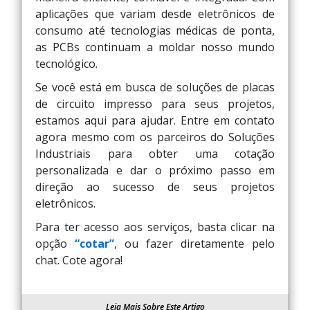
aplicações que variam desde eletrônicos de
consumo até tecnologias médicas de ponta,
as PCBs continuam a moldar nosso mundo
tecnológico.
Se você está em busca de soluções de placas
de circuito impresso para seus projetos,
estamos aqui para ajudar. Entre em contato
agora mesmo com os parceiros do Soluções
Industriais para obter uma cotação
personalizada e dar o próximo passo em
direção ao sucesso de seus projetos
eletrônicos.
Para ter acesso aos serviços, basta clicar na
opção
“cotar”
, ou fazer diretamente pelo
chat. Cote agora!
Leia Mais Sobre Este Artigo