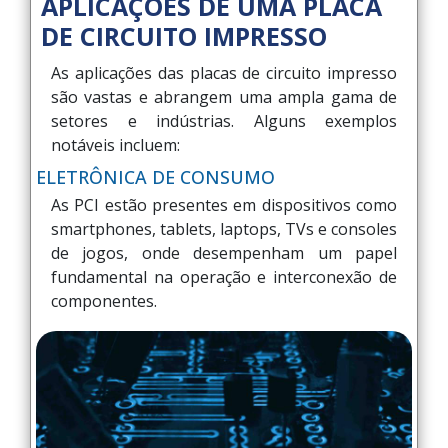
APLICAÇÕES DE UMA PLACA
DE CIRCUITO IMPRESSO
As aplicações das placas de circuito impresso
são vastas e abrangem uma ampla gama de
setores e indústrias. Alguns exemplos
notáveis incluem:
ELETRÔNICA DE CONSUMO
As PCI estão presentes em dispositivos como
smartphones, tablets, laptops, TVs e consoles
de jogos, onde desempenham um papel
fundamental na operação e interconexão de
componentes.