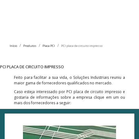
Início
Produtos
Placa PCI
PCI placa de circuito impresso
PCI PLACA DE CIRCUITO IMPRESSO
Feito para facilitar a sua vida, o Soluções Industriais reuniu a
maior gama de fornecedores qualificados no mercado.
Caso esteja interessado por PCI placa de circuito impresso e
gostaria de informações sobre a empresa clique em um ou
mais dos fornecedores a seguir: