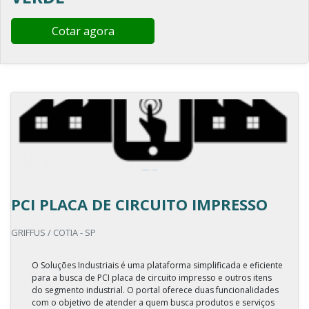
Cotar agora
PCI PLACA DE CIRCUITO IMPRESSO
GRIFFUS / COTIA - SP
O Soluções Industriais é uma plataforma simplificada e eficiente
para a busca de PCI placa de circuito impresso e outros itens
do segmento industrial. O portal oferece duas funcionalidades
com o objetivo de atender a quem busca produtos e serviços