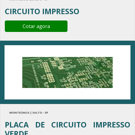
CIRCUITO IMPRESSO
Cotar agora
MONTECNICA | SALTO - SP
PLACA DE CIRCUITO IMPRESSO
VERDE