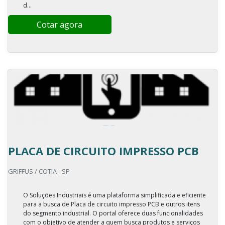
d...
Cotar agora
PLACA DE CIRCUITO IMPRESSO PCB
GRIFFUS / COTIA - SP
O Soluções Industriais é uma plataforma simplificada e eficiente
para a busca de Placa de circuito impresso PCB e outros itens
do segmento industrial. O portal oferece duas funcionalidades
com o objetivo de atender a quem busca produtos e serviços