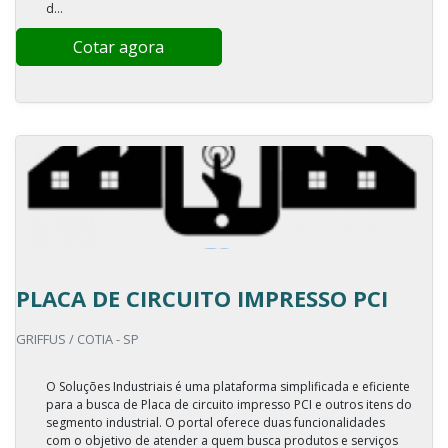
d...
Cotar agora
PLACA DE CIRCUITO IMPRESSO PCI
GRIFFUS / COTIA - SP
O Soluções Industriais é uma plataforma simplificada e eficiente
para a busca de Placa de circuito impresso PCI e outros itens do
segmento industrial. O portal oferece duas funcionalidades
com o objetivo de atender a quem busca produtos e serviços