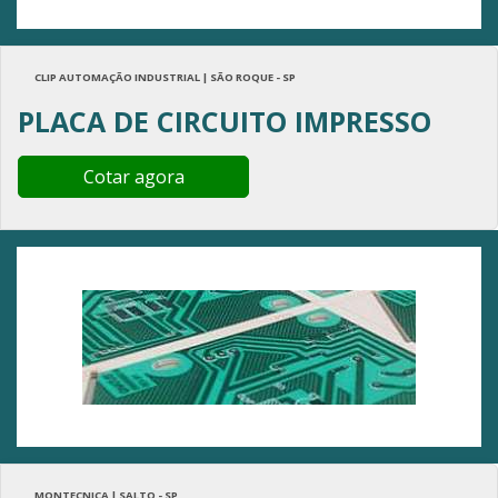
CLIP AUTOMAÇÃO INDUSTRIAL | SÃO ROQUE - SP
PLACA DE CIRCUITO IMPRESSO
Cotar agora
MONTECNICA | SALTO - SP