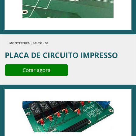
MONTECNICA | SALTO - SP
PLACA DE CIRCUITO IMPRESSO
Cotar agora