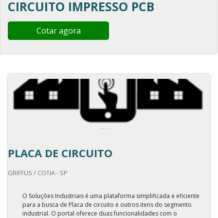
CIRCUITO IMPRESSO PCB
Cotar agora
PLACA DE CIRCUITO
GRIFFUS / COTIA - SP
O Soluções Industriais é uma plataforma simplificada e eficiente
para a busca de Placa de circuito e outros itens do segmento
industrial. O portal oferece duas funcionalidades com o