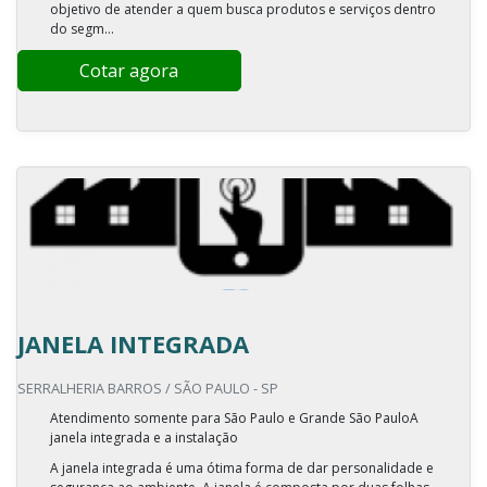
objetivo de atender a quem busca produtos e serviços dentro
do segm...
Cotar agora
JANELA INTEGRADA
SERRALHERIA BARROS / SÃO PAULO - SP
Atendimento somente para São Paulo e Grande São PauloA
janela integrada e a instalação
A janela integrada é uma ótima forma de dar personalidade e