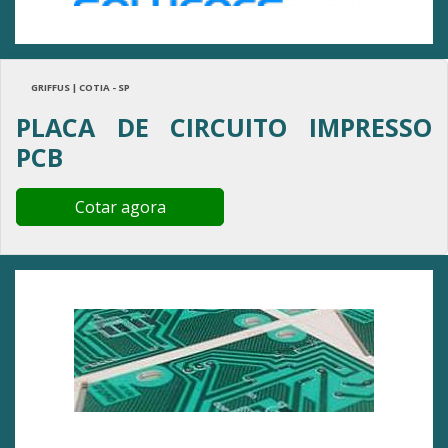
GRIFFUS | COTIA - SP
PLACA DE CIRCUITO IMPRESSO
PCB
Cotar agora