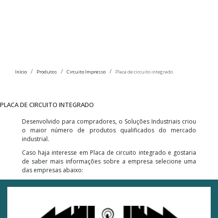
Início
Produtos
Circuito Impresso
Placa de circuito integrado
PLACA DE CIRCUITO INTEGRADO
Desenvolvido para compradores, o Soluções Industriais criou
o maior número de produtos qualificados do mercado
industrial.
Caso haja interesse em Placa de circuito integrado e gostaria
de saber mais informações sobre a empresa selecione uma
das empresas abaixo: