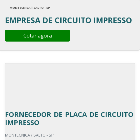
MONTECNICA | SALTO - SP
EMPRESA DE CIRCUITO IMPRESSO
Cotar agora
FORNECEDOR DE PLACA DE CIRCUITO
IMPRESSO
MONTECNICA / SALTO - SP