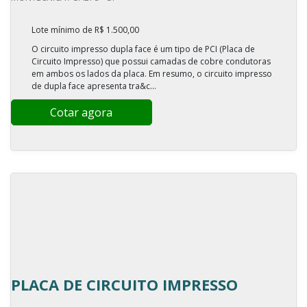
Lote mínimo de R$ 1.500,00
O circuito impresso dupla face é um tipo de PCI (Placa de
Circuito Impresso) que possui camadas de cobre condutoras
em ambos os lados da placa. Em resumo, o circuito impresso
de dupla face apresenta tra&c...
Cotar agora
PLACA DE CIRCUITO IMPRESSO