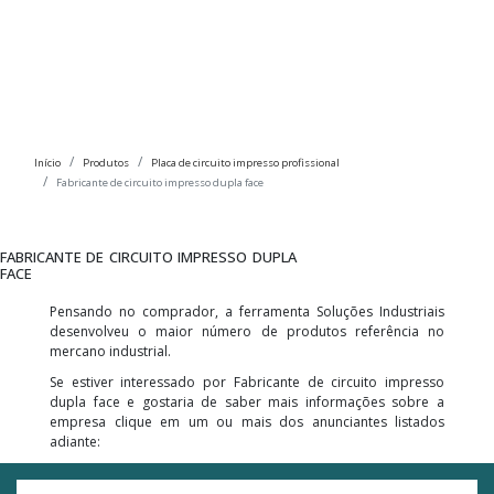
Início
Produtos
Placa de circuito impresso profissional
Fabricante de circuito impresso dupla face
FABRICANTE DE CIRCUITO IMPRESSO DUPLA
FACE
Pensando no comprador, a ferramenta Soluções Industriais
desenvolveu o maior número de produtos referência no
mercano industrial.
Se estiver interessado por Fabricante de circuito impresso
dupla face e gostaria de saber mais informações sobre a
empresa clique em um ou mais dos anunciantes listados
adiante: