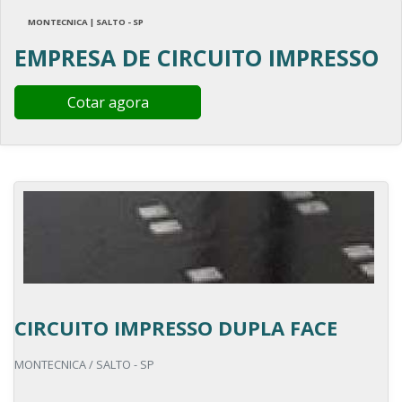
MONTECNICA | SALTO - SP
EMPRESA DE CIRCUITO IMPRESSO
Cotar agora
CIRCUITO IMPRESSO DUPLA FACE
MONTECNICA / SALTO - SP