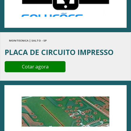
MONTECNICA | SALTO - SP
PLACA DE CIRCUITO IMPRESSO
Cotar agora