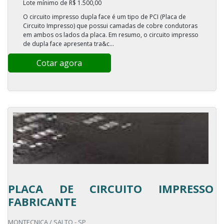
Lote mínimo de R$ 1.500,00
O circuito impresso dupla face é um tipo de PCI (Placa de
Circuito Impresso) que possui camadas de cobre condutoras
em ambos os lados da placa. Em resumo, o circuito impresso
de dupla face apresenta tra&c...
Cotar agora
PLACA DE CIRCUITO IMPRESSO
FABRICANTE
MONTECNICA / SALTO - SP