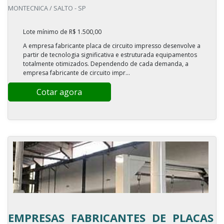
MONTECNICA / SALTO - SP
Lote mínimo de R$ 1.500,00
A empresa fabricante placa de circuito impresso desenvolve a
partir de tecnologia significativa e estruturada equipamentos
totalmente otimizados. Dependendo de cada demanda, a
empresa fabricante de circuito impr...
Cotar agora
EMPRESAS FABRICANTES DE PLACAS