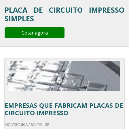
PLACA DE CIRCUITO IMPRESSO
SIMPLES
Cotar agora
EMPRESAS QUE FABRICAM PLACAS DE
CIRCUITO IMPRESSO
MONTECNICA / SALTO - SP