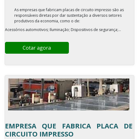
As empresas que fabricam placas de circuito impresso são as
responsáveis diretas por dar sustentação a diversos setores
produtivos da economia, como o de:
Acessórios automotivos; Iluminação; Dispositivos de segurança;...
Cotar agora
EMPRESA QUE FABRICA PLACA DE
CIRCUITO IMPRESSO