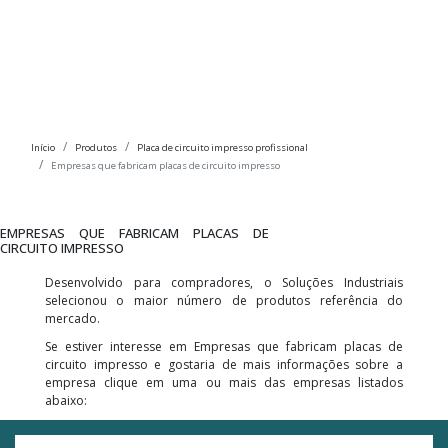
Início
Produtos
Placa de circuito impresso profissional
Empresas que fabricam placas de circuito impresso
EMPRESAS QUE FABRICAM PLACAS DE
CIRCUITO IMPRESSO
Desenvolvido para compradores, o Soluções Industriais
selecionou o maior número de produtos referência do
mercado.
Se estiver interesse em Empresas que fabricam placas de
circuito impresso e gostaria de mais informações sobre a
empresa clique em uma ou mais das empresas listados
abaixo: