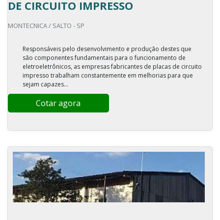
DE CIRCUITO IMPRESSO
MONTECNICA / SALTO - SP
Responsáveis pelo desenvolvimento e produção destes que
são componentes fundamentais para o funcionamento de
eletroeletrônicos, as empresas fabricantes de placas de circuito
impresso trabalham constantemente em melhorias para que
sejam capazes...
Cotar agora