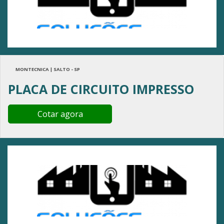
MONTECNICA | SALTO - SP
PLACA DE CIRCUITO IMPRESSO
Cotar agora