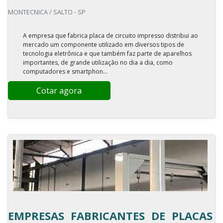
MONTECNICA / SALTO - SP
A empresa que fabrica placa de circuito impresso distribui ao
mercado um componente utilizado em diversos tipos de
tecnologia eletrônica e que também faz parte de aparelhos
importantes, de grande utilização no dia a dia, como
computadores e smartphon...
Cotar agora
EMPRESAS FABRICANTES DE PLACAS