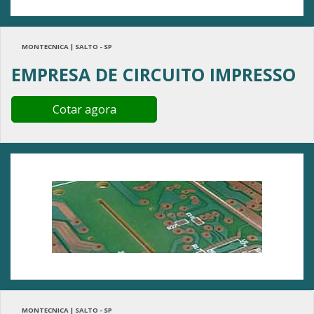
MONTECNICA | SALTO - SP
EMPRESA DE CIRCUITO IMPRESSO
Cotar agora
MONTECNICA | SALTO - SP