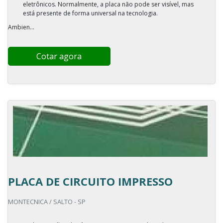
eletrônicos. Normalmente, a placa não pode ser visível, mas
está presente de forma universal na tecnologia.
Ambien...
Cotar agora
PLACA DE CIRCUITO IMPRESSO
MONTECNICA / SALTO - SP