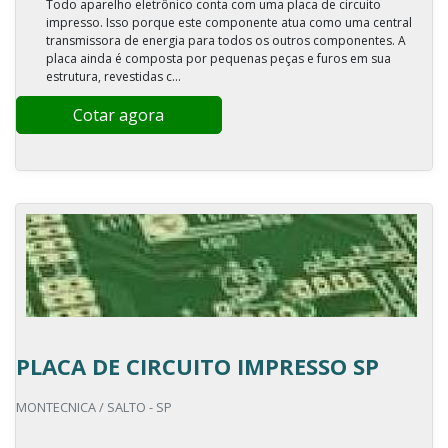
Todo aparelho eletrônico conta com uma placa de circuito
impresso. Isso porque este componente atua como uma central
transmissora de energia para todos os outros componentes. A
placa ainda é composta por pequenas peças e furos em sua
estrutura, revestidas c...
Cotar agora
PLACA DE CIRCUITO IMPRESSO SP
MONTECNICA / SALTO - SP