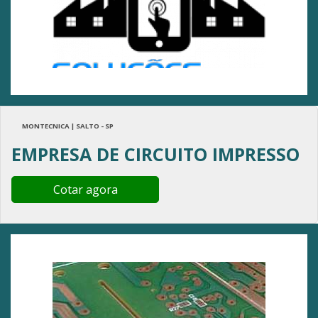
MONTECNICA | SALTO - SP
EMPRESA DE CIRCUITO IMPRESSO
Cotar agora