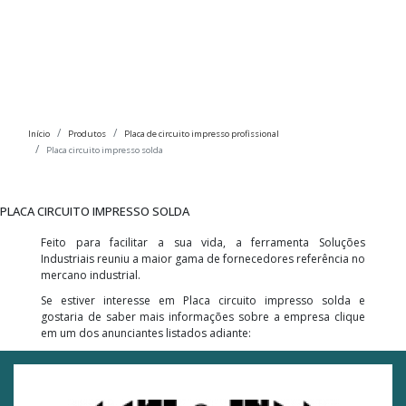
Início
Produtos
Placa de circuito impresso profissional
Placa circuito impresso solda
PLACA CIRCUITO IMPRESSO SOLDA
Feito para facilitar a sua vida, a ferramenta Soluções
Industriais reuniu a maior gama de fornecedores referência no
mercano industrial.
Se estiver interesse em Placa circuito impresso solda e
gostaria de saber mais informações sobre a empresa clique
em um dos anunciantes listados adiante: