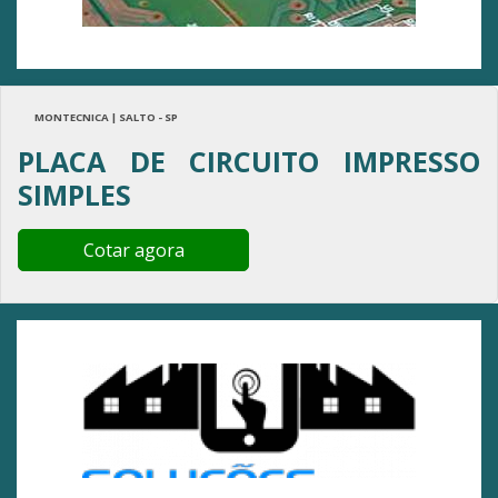
MONTECNICA | SALTO - SP
PLACA DE CIRCUITO IMPRESSO
SIMPLES
Cotar agora