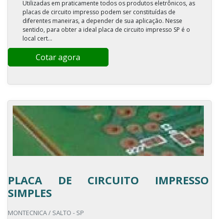
Utilizadas em praticamente todos os produtos eletrônicos, as
placas de circuito impresso podem ser constituídas de
diferentes maneiras, a depender de sua aplicação. Nesse
sentido, para obter a ideal placa de circuito impresso SP é o
local cert...
Cotar agora
PLACA DE CIRCUITO IMPRESSO
SIMPLES
MONTECNICA / SALTO - SP